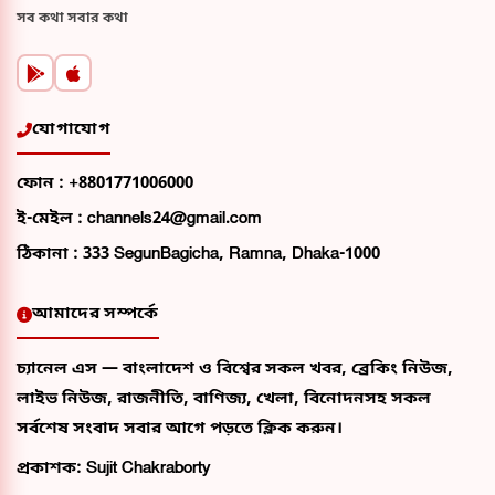
সব কথা সবার কথা
যোগাযোগ
ফোন :
+8801771006000
ই-মেইল :
channels24@gmail.com
ঠিকানা :
333 SegunBagicha, Ramna, Dhaka-1000
আমাদের সম্পর্কে
চ্যানেল এস — বাংলাদেশ ও বিশ্বের সকল খবর, ব্রেকিং নিউজ,
লাইভ নিউজ, রাজনীতি, বাণিজ্য, খেলা, বিনোদনসহ সকল
সর্বশেষ সংবাদ সবার আগে পড়তে ক্লিক করুন।
প্রকাশক: Sujit Chakraborty