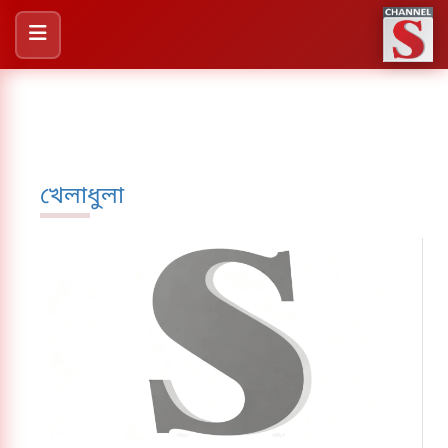
খেলাধুলা