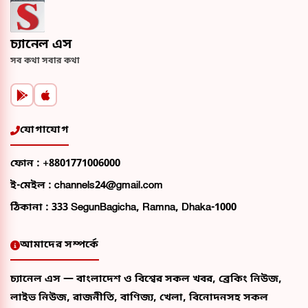
চ্যানেল এস
সব কথা সবার কথা
যোগাযোগ
ফোন :
+8801771006000
ই-মেইল :
channels24@gmail.com
ঠিকানা :
333 SegunBagicha, Ramna, Dhaka-1000
আমাদের সম্পর্কে
চ্যানেল এস — বাংলাদেশ ও বিশ্বের সকল খবর, ব্রেকিং নিউজ,
লাইভ নিউজ, রাজনীতি, বাণিজ্য, খেলা, বিনোদনসহ সকল