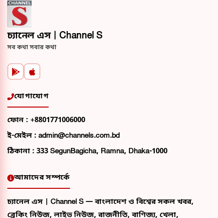
চ্যানেল এস | Channel S
সব কথা সবার কথা
যোগাযোগ
ফোন :
+8801771006000
ই-মেইল :
admin@channels.com.bd
ঠিকানা :
333 SegunBagicha, Ramna, Dhaka-1000
আমাদের সম্পর্কে
চ্যানেল এস | Channel S — বাংলাদেশ ও বিশ্বের সকল খবর,
ব্রেকিং নিউজ, লাইভ নিউজ, রাজনীতি, বাণিজ্য, খেলা,