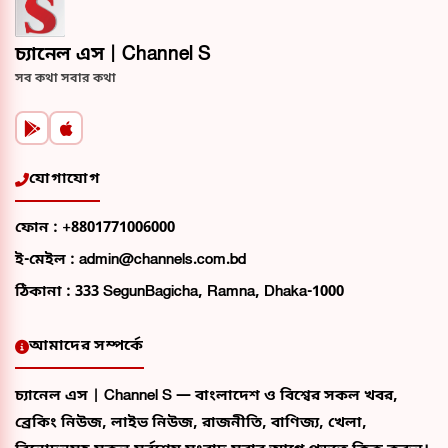
চ্যানেল এস | Channel S
সব কথা সবার কথা
যোগাযোগ
ফোন :
+8801771006000
ই-মেইল :
admin@channels.com.bd
ঠিকানা :
333 SegunBagicha, Ramna, Dhaka-1000
আমাদের সম্পর্কে
চ্যানেল এস | Channel S — বাংলাদেশ ও বিশ্বের সকল খবর,
ব্রেকিং নিউজ, লাইভ নিউজ, রাজনীতি, বাণিজ্য, খেলা,